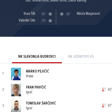
Suci: Vedran Krnić, Marko Tomić, Davor Baronji.
Đuro Tilli
Nikola Marjanović
45'
65'
Valentin Sito
70'
NK SLAVONIJA BUDROVCI
NK JEDINSTVO (F)
MARKO PEJIČIĆ
1
Vratar
FRAN PAVIČIĆ
2
65'
Igrač
TOMISLAV ŠARČEVIĆ
3
81'
Igrač