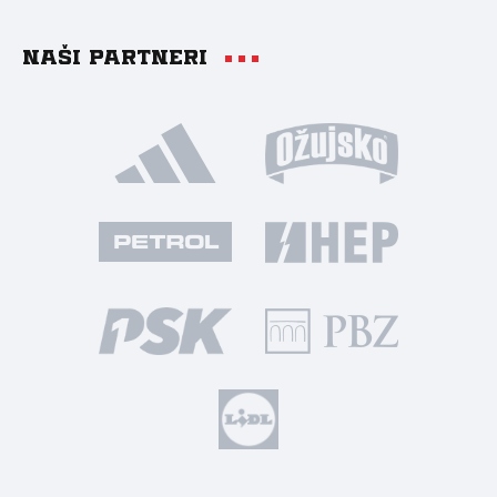
Naši partneri