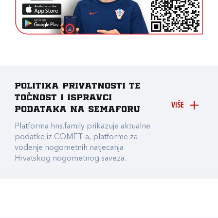
Politika privatnosti te
točnost i ispravci
VIŠE
podataka na Semaforu
Platforma hns.family prikazuje aktualne
podatke iz COMET-a, platforme za
vođenje nogometnih natjecanja
Hrvatskog nogometnog saveza.