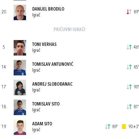
DANIJEL BRODILO
20
89'
Igrač
PRIČUVNI IGRAČI
TONI VERHAS
5
46'
Igrač
TOMISLAV ANTUNOVIĆ
14
65'
Igrač
ANDREJ SLOBOĐANAC
17
90'
Igrač
TOMISLAV SITO
18
81'
Igrač
ADAM SITO
19
89'
90+3'
Igrač