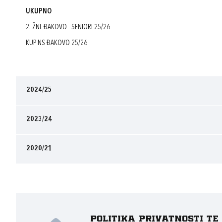
UKUPNO
2. ŽNL ĐAKOVO - SENIORI 25/26
KUP NS ĐAKOVO 25/26
2024/25
2023/24
2020/21
Politika privatnosti t