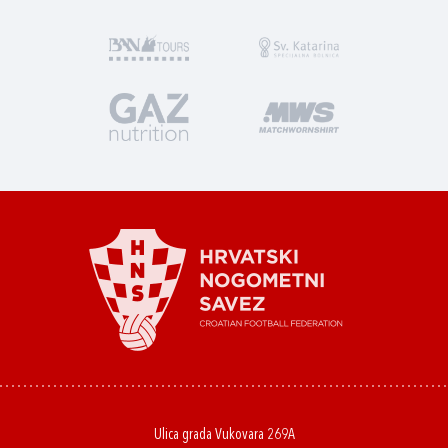
Ulica grada Vukovara 269A