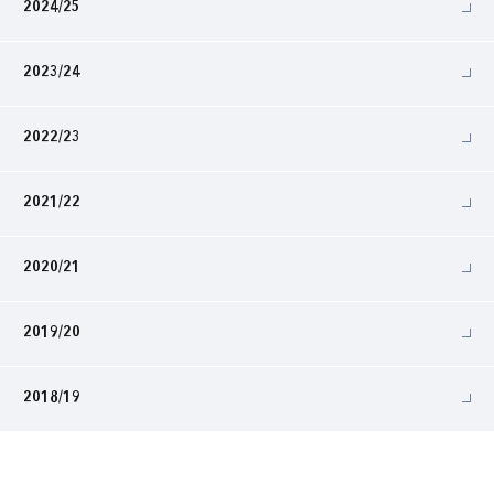
2024/25
2023/24
2022/23
2021/22
2020/21
2019/20
2018/19