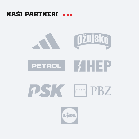
Naši partneri