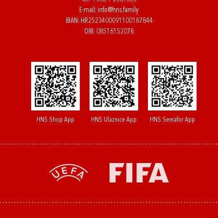
E-mail:
info@hns.family
IBAN: HR2523400091100187844
OIB: 08516152078
HNS Shop App
HNS Ulaznice App
HNS Semafor App