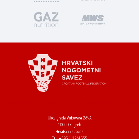
Ulica grada Vukovara 269A
10000 Zagreb
Hrvatska / Croatia
Tel:
+385 1 2361555