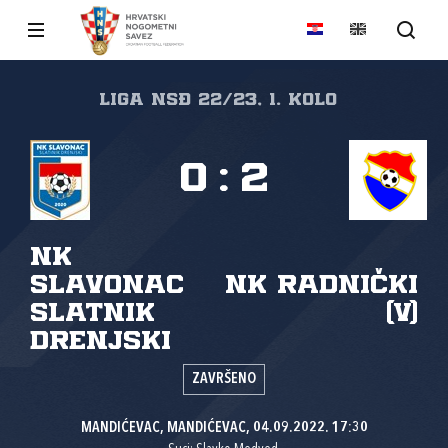
Liga NSĐ 22/23, 1. kolo
0
:
2
NK
Slavonac
NK Radnički
Slatnik
(V)
Drenjski
ZAVRŠENO
MANDIĆEVAC, MANDIĆEVAC, 04.09.2022. 17:30