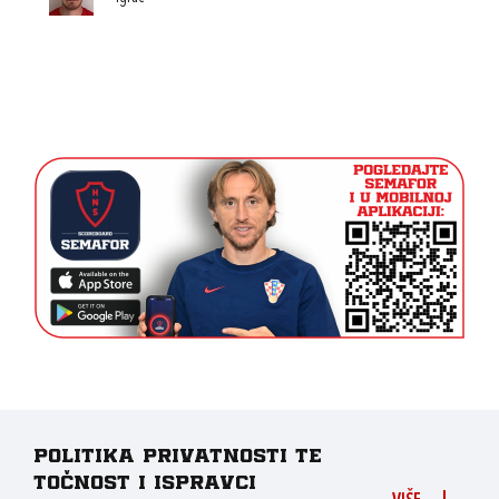
Politika privatnosti te
točnost i ispravci