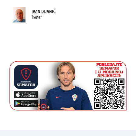
IVAN DIJANIĆ
Trener