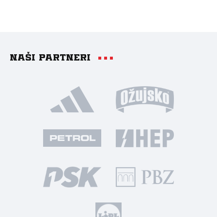
Naši partneri