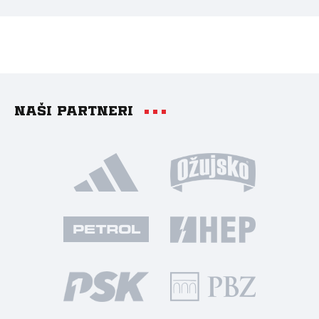
Naši partneri