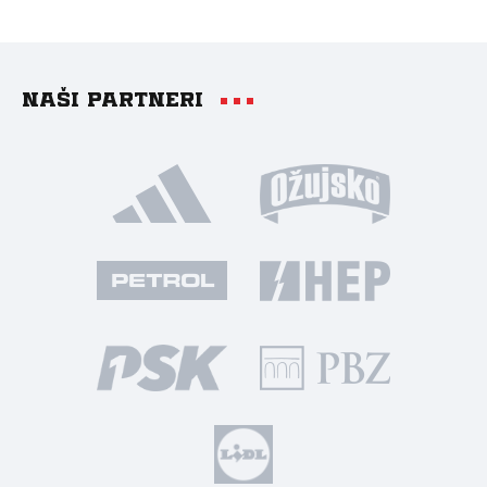
Naši partneri