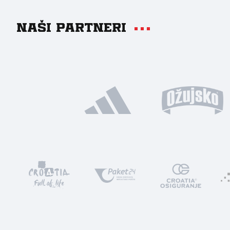
Naši partneri