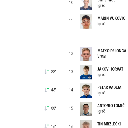
STIPE NIČE
10
Igrač
MARIN VUKOVIĆ
11
Igrač
MATKO DELONGA
12
Vratar
JAKOV HORVAT
88'
13
Igrač
PETAR VADLJA
46'
14
Igrač
ANTONIO TOMIĆ
88'
15
Igrač
TIN MRZLEČKI
16'
16