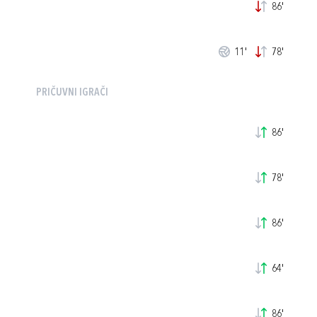
86'
11'
78'
PRIČUVNI IGRAČI
86'
78'
86'
64'
86'