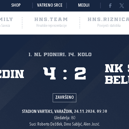
SHOP
VATRENO SRCE
MEDIJI
MILY
HNS.TEAM
HNS.RIZNIC
a Saveza
Hrvatske reprezentacije
Povijest i statistika
1. NL pioniri, 14. kolo
NK 
4
:
2
ždin
Bel
ZAVRŠENO
STADION VARTEKS, VARAŽDIN, 24.11.2024. 09:30
Gledatelja: 80
Suci: Roberto Dežđek, Dino Sabljić, Alen Jozić.