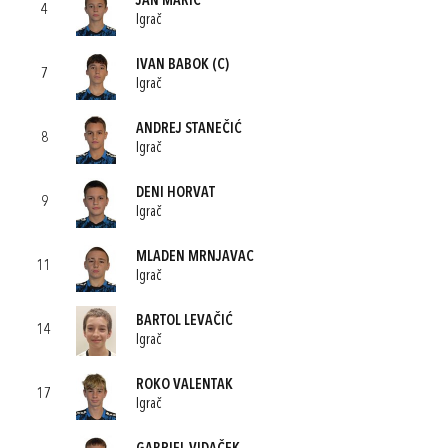
JAN MARIĆ
4
Igrač
IVAN BABOK
(C)
7
Igrač
ANDREJ STANEČIĆ
8
Igrač
DENI HORVAT
9
Igrač
MLADEN MRNJAVAC
11
Igrač
BARTOL LEVAČIĆ
14
Igrač
ROKO VALENTAK
17
Igrač