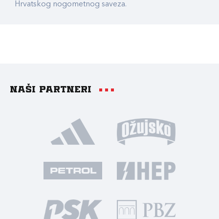
Hrvatskog nogometnog saveza.
Naši partneri