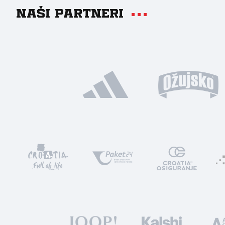
Naši partneri