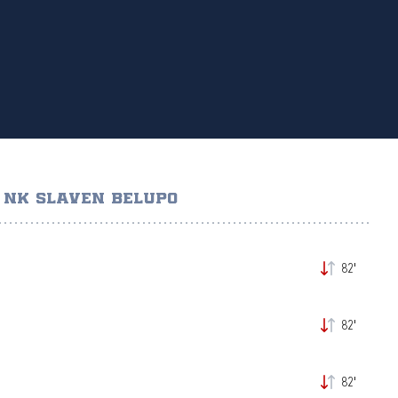
NK SLAVEN BELUPO
82'
82'
82'