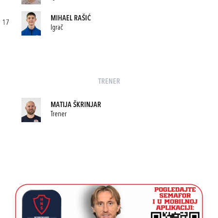
MIHAEL RAŠIĆ
17
Igrač
TRENER
MATIJA ŠKRINJAR
Trener