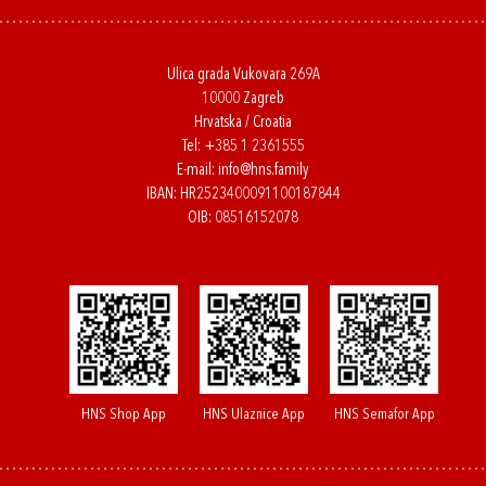
Ulica grada Vukovara 269A
10000 Zagreb
Hrvatska / Croatia
Tel:
+385 1 2361555
E-mail:
info@hns.family
IBAN: HR2523400091100187844
OIB: 08516152078
HNS Shop App
HNS Ulaznice App
HNS Semafor App