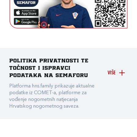
Politika privatnosti te
točnost i ispravci
VIŠE
podataka na Semaforu
Platforma hns.family prikazuje aktualne
podatke iz COMET-a, platforme za
vođenje nogometnih natjecanja
Hrvatskog nogometnog saveza.