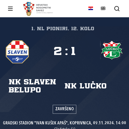
1. NL pioniri, 12. kolo
2
:
1
NK Slaven
NK Lučko
Belupo
ZAVRŠENO
GRADSKI STADION "IVAN KUŠEK APAŠ", KOPRIVNICA, 09.11.2024. 14:00