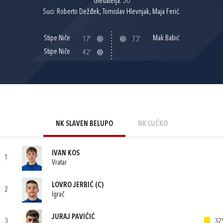
Gledatelja: 50
Suci: Roberto Dežđek, Tomislav Hlevnjak, Maja Ferić.
Stipe Niče
Mak Babić
17'
73'
Stipe Niče
42'
NK SLAVEN BELUPO
NK LUČKO
IVAN KOS
1
Vratar
LOVRO JERBIĆ
(C)
2
Igrač
JURAJ PAVIČIĆ
3
32'