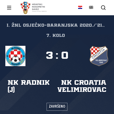
I. ŽNL Osječko-baranjska 2020./'21.,
7. kolo
3
:
0
NK Radnik
NK Croatia
(J)
Velimirovac
ZAVRŠENO