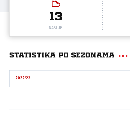
13
NASTUPI
Statistika po sezonama
2022/23