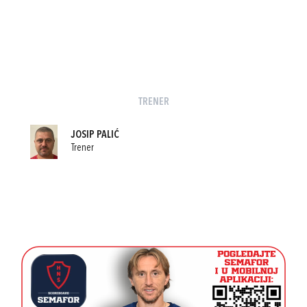
TRENER
JOSIP PALIĆ
Trener