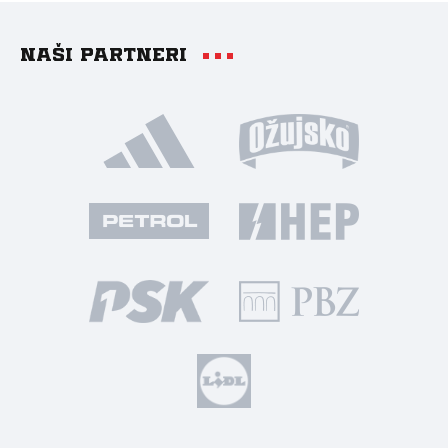
Naši partneri