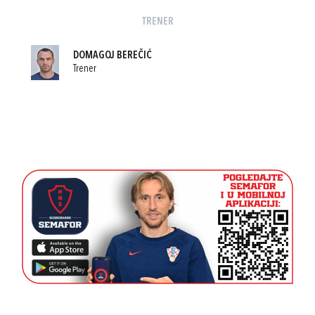
TRENER
DOMAGOJ BEREČIĆ
Trener