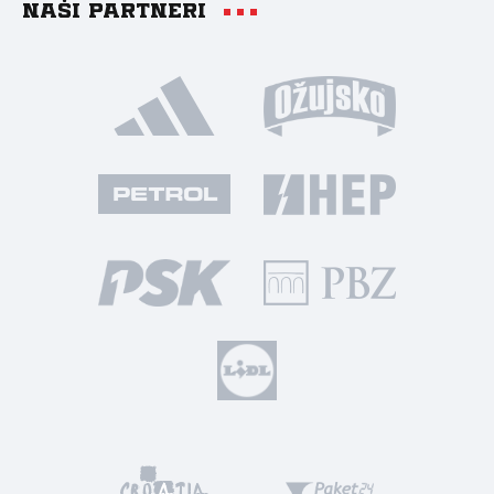
Naši partneri