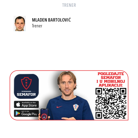
TRENER
MLADEN BARTOLOVIĆ
Trener