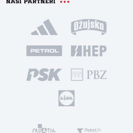
Naši partneri