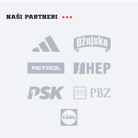
Naši partneri