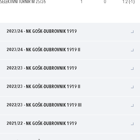
SELEKTIVNI TURNIR M 25/26
1
0
1:2 (-1)
2023/24 - NK GOŠK-DUBROVNIK 1919
2023/24 - NK GOŠK-DUBROVNIK 1919 II
2022/23 - NK GOŠK-DUBROVNIK 1919
2022/23 - NK GOŠK-DUBROVNIK 1919 II
2022/23 - NK GOŠK-DUBROVNIK 1919 III
2021/22 - NK GOŠK-DUBROVNIK 1919