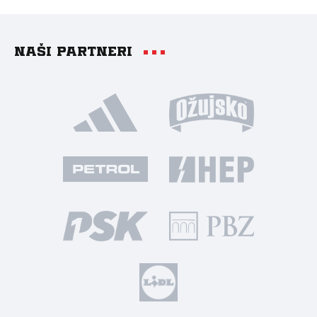
Naši partneri