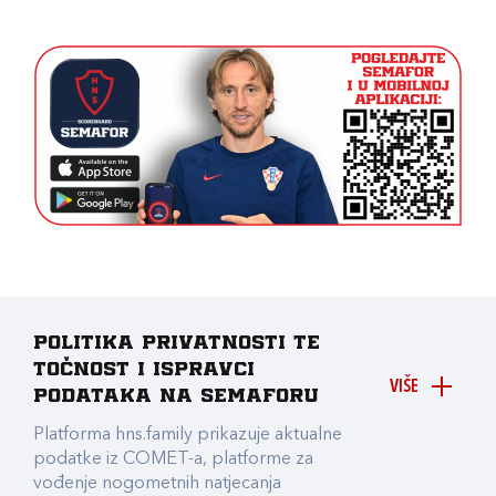
Politika privatnosti te
točnost i ispravci
VIŠE
podataka na Semaforu
Platforma hns.family prikazuje aktualne
podatke iz COMET-a, platforme za
vođenje nogometnih natjecanja