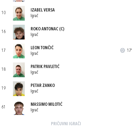
IZABEL VERSA
10
Igrač
ROKO ANTONAC
(C)
16
Igrač
LEON TONČIĆ
17
17'
Igrač
PATRIK PAVLETIĆ
18
Igrač
PETAR ZANKO
19
Igrač
MASSIMO MILOTIĆ
61
Igrač
PRIČUVNI IGRAČI