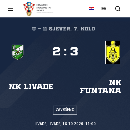
U - 11 SJEVER, 7. kolo
2
:
3
NK
NK Livade
Funtana
ZAVRŠENO
LIVADE, LIVADE, 18.10.2020. 11:00