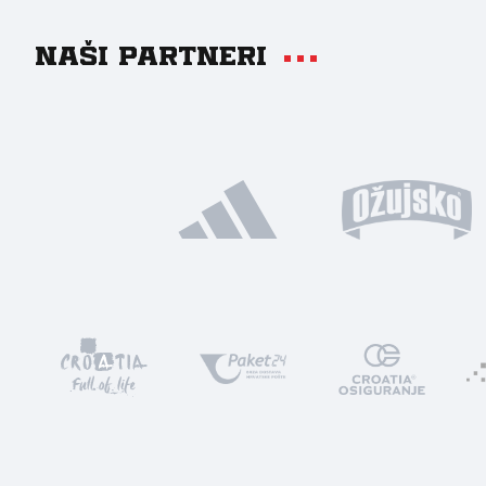
Naši partneri