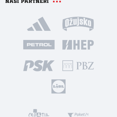
Naši partneri