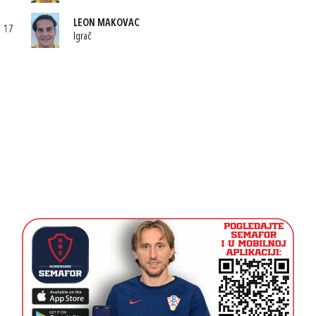
LEON MAKOVAC
17
Igrač