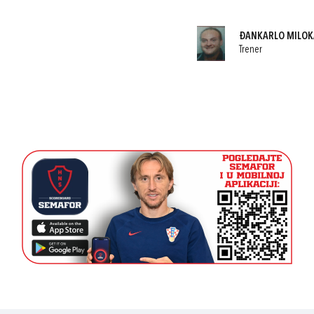
ĐANKARLO MILOK
Trener