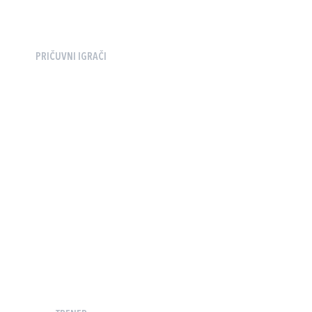
PRIČUVNI IGRAČI