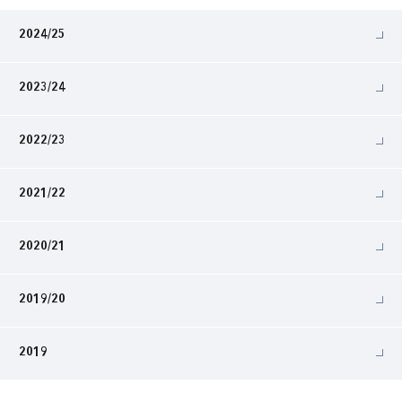
2024/25
2023/24
2022/23
2021/22
2020/21
2019/20
2019