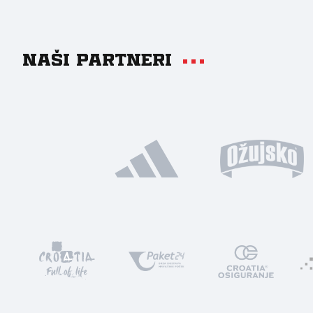
Naši partneri