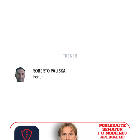
TRENER
ROBERTO PALISKA
Trener