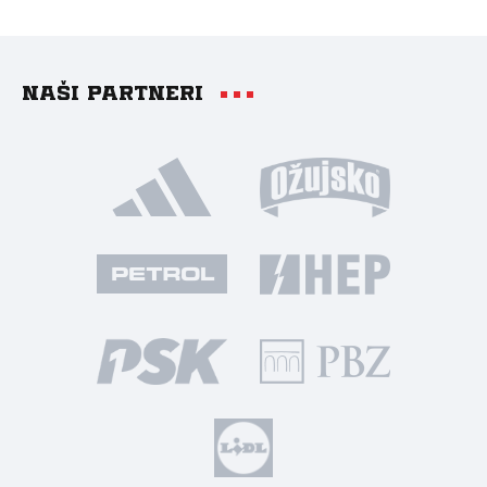
Naši partneri