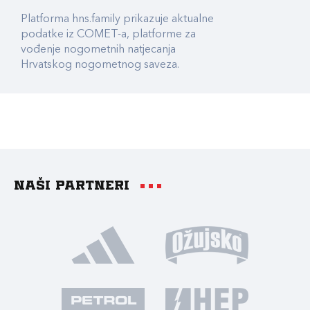
Platforma hns.family prikazuje aktualne
podatke iz COMET-a, platforme za
vođenje nogometnih natjecanja
Hrvatskog nogometnog saveza.
Naši partneri