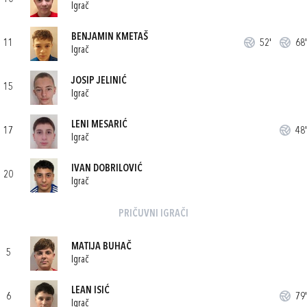
Igrač
BENJAMIN KMETAŠ
11
52'
68'
Igrač
JOSIP JELINIĆ
15
Igrač
LENI MESARIĆ
17
48'
Igrač
IVAN DOBRILOVIĆ
20
Igrač
PRIČUVNI IGRAČI
MATIJA BUHAČ
5
Igrač
LEAN ISIĆ
6
79'
Igrač