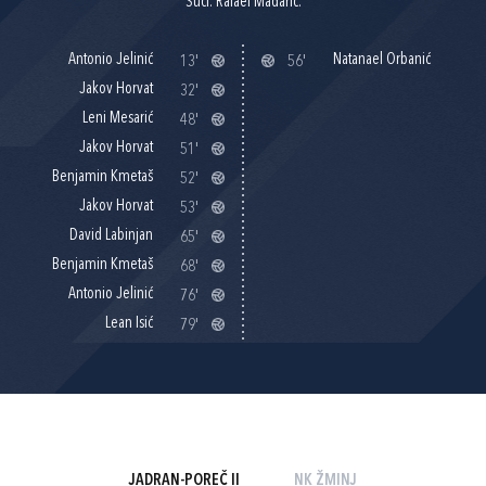
Suci: Rafael Mađarić.
Antonio Jelinić
Natanael Orbanić
13'
56'
Jakov Horvat
32'
Leni Mesarić
48'
Jakov Horvat
51'
Benjamin Kmetaš
52'
Jakov Horvat
53'
David Labinjan
65'
Benjamin Kmetaš
68'
Antonio Jelinić
76'
Lean Isić
79'
JADRAN-POREČ II
NK ŽMINJ