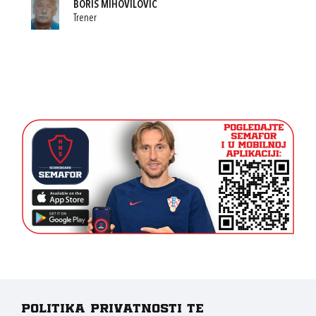
BORIS MIHOVILOVIĆ
Trener
Politika privatnosti te