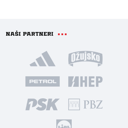
Naši partneri