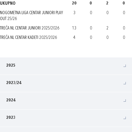
UKUPNO
20
0
2
0
NOGOMETNA LIGA CENTAR JUNIORI PLAY
3
0
0
0
OUT 25/26
TREĆA NL CENTAR JUNIORI 2025/2026
13
0
2
0
TREĆA NL CENTAR KADETI 2025/2026
4
0
0
0
2025
2023/24
2024
2023