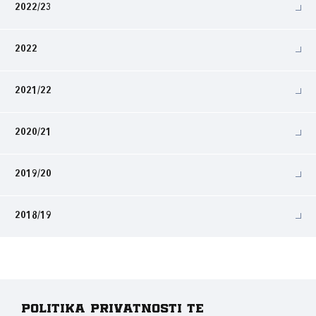
2022/23
2022
2021/22
2020/21
2019/20
2018/19
Politika privatnosti te