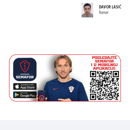
DAVOR LASIĆ
Trener