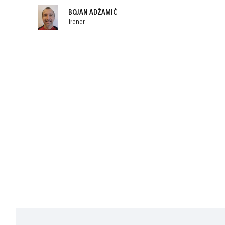
BOJAN ADŽAMIĆ
Trener