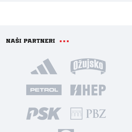
Naši partneri