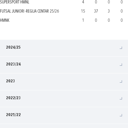
SUPERSPORT HMNL
4
0
0
0
FUTSAL JUNIORI -REGIJA CENTAR 25/26
15
37
3
0
HMNK
1
0
0
0
2024/25
2023/24
2023
2022/23
2021/22