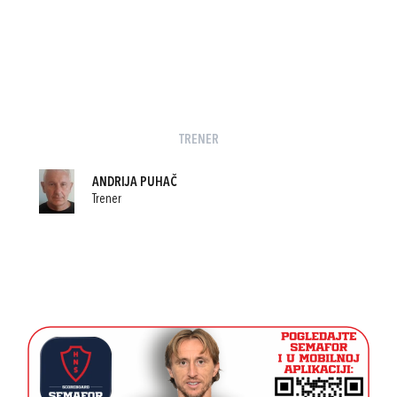
TRENER
ANDRIJA PUHAČ
Trener