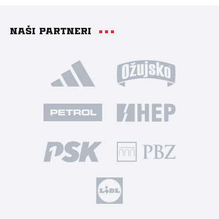
Naši partneri