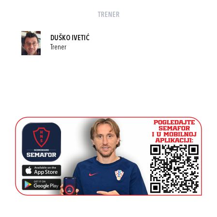
TRENER
DUŠKO IVETIĆ
Trener