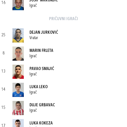
JOSIP MRKONJIĆ
16
Igrač
PRIČUVNI IGRAČI
DEJAN JURKOVIĆ
25
Vratar
MARIN FRLETA
8
Igrač
PAVAO SMAJIĆ
13
Igrač
LUKA LEKO
14
Igrač
DUJE GRBAVAC
15
Igrač
LUKA KOKEZA
17