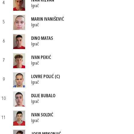
IVAN RIZVAN
4
Igrač
MARIN IVANIŠEVIĆ
5
Igrač
DINO MATAS
6
Igrač
IVAN PEKIĆ
7
Igrač
LOVRE POLIĆ
(C)
9
Igrač
DUJE BUBALO
10
Igrač
IVAN SOLDIĆ
11
Igrač