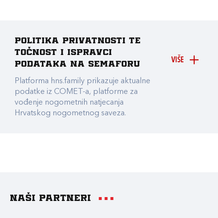
Politika privatnosti te
točnost i ispravci
VIŠE
podataka na Semaforu
Platforma hns.family prikazuje aktualne
podatke iz COMET-a, platforme za
vođenje nogometnih natjecanja
Hrvatskog nogometnog saveza.
Naši partneri