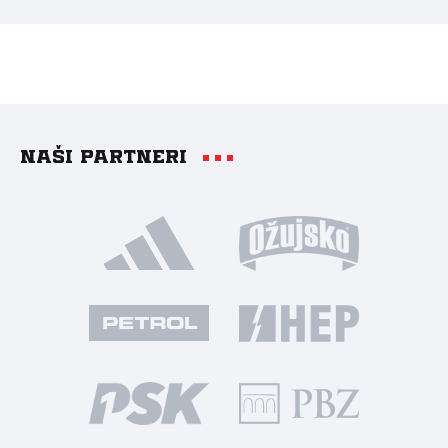
Naši partneri