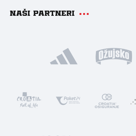
Naši partneri