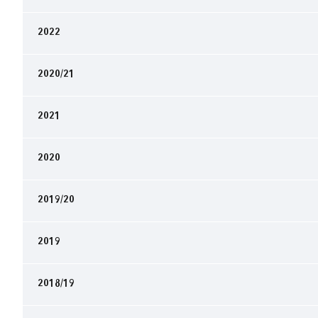
2022
2020/21
2021
2020
2019/20
2019
2018/19