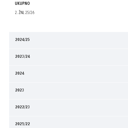
UKUPNO
2. ŽNL 25/26
2024/25
2023/24
2024
2023
2022/23
2021/22