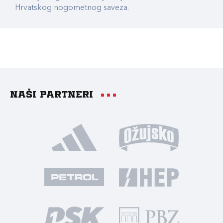
Hrvatskog nogometnog saveza.
Naši partneri