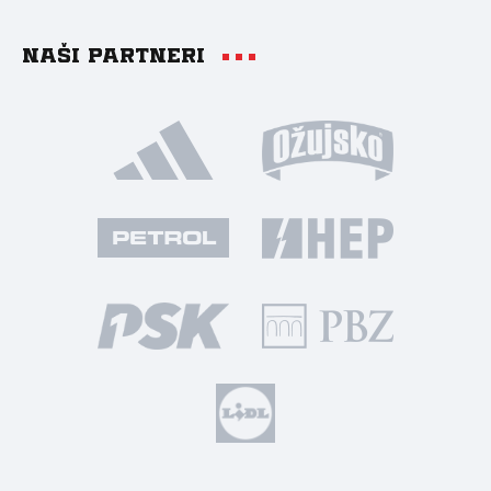
Naši partneri