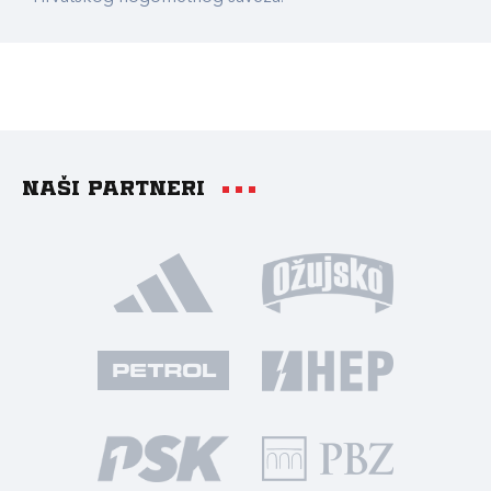
Naši partneri