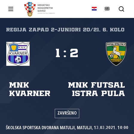
REGIJA ZAPAD 2-JUNIORI 20/21, 6. kolo
1
:
2
MNK
MNK Futsal
Kvarner
Istra Pula
ZAVRŠENO
ŠKOLSKA SPORTSKA DVORANA MATULJI, MATULJI, 13.03.2021. 10:00