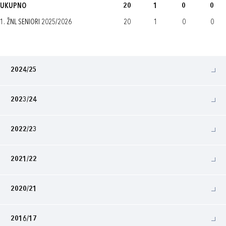
UKUPNO
20
1
0
0
1. ŽNL SENIORI 2025/2026
20
1
0
0
2024/25
2023/24
2022/23
2021/22
2020/21
2016/17