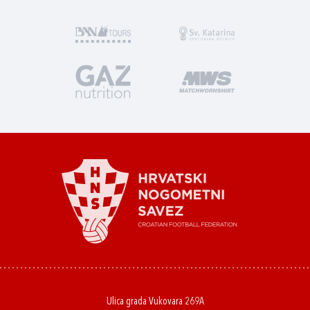
Ulica grada Vukovara 269A