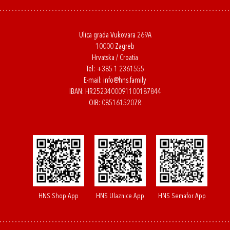
Ulica grada Vukovara 269A
10000 Zagreb
Hrvatska / Croatia
Tel:
+385 1 2361555
E-mail:
info@hns.family
IBAN: HR2523400091100187844
OIB: 08516152078
HNS Shop App
HNS Ulaznice App
HNS Semafor App