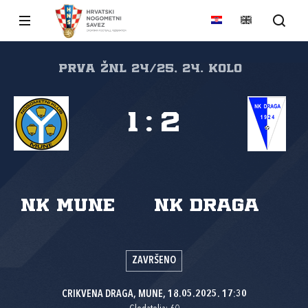
PRVA ŽNL 24/25, 24. kolo
1
:
2
NK Mune
NK Draga
ZAVRŠENO
CRIKVENA DRAGA, MUNE, 18.05.2025. 17:30