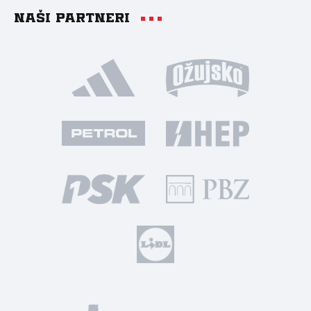
Naši partneri