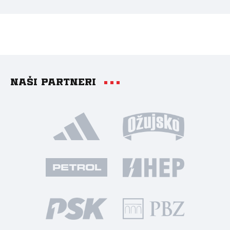
Naši partneri