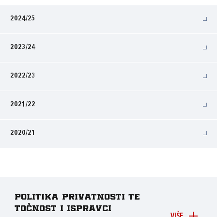
2024/25
2023/24
2022/23
2021/22
2020/21
Politika privatnosti te
točnost i ispravci
VIŠE